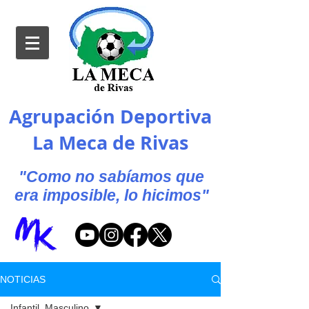
Agrupación Deportiva
La Meca de Rivas
"Como no sabíamos que
era imposible, lo hicimos"
NOTICIAS
Infantil_Masculino