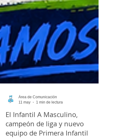
Área de Comunicación
11 may
1 min de lectura
El Infantil A Masculino,