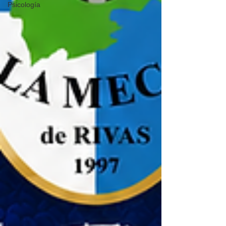
Psicología