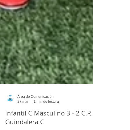
Área de Comunicación
27 mar
1 min de lectura