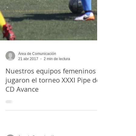
Área de Comunicación
21 abr 2017
2 min de lectura
Nuestros equipos femeninos
jugaron el torneo XXXI Pipe del
CD Avance