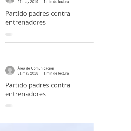
Área de Comunicación
27 may 2019
1 min de lectura
Partido padres contra
entrenadores
Área de Comunicación
31 may 2018
1 min de lectura
Partido padres contra
entrenadores