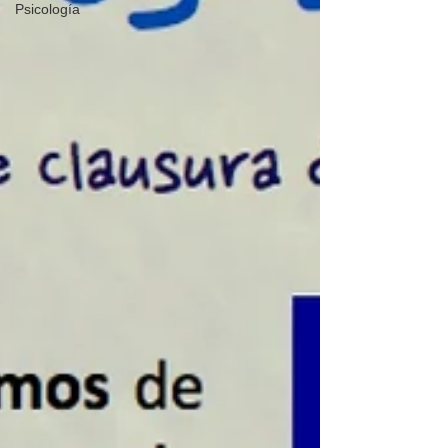
Psicología