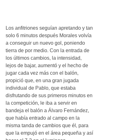
Los anfitriones seguían apretando y tan 
solo 6 minutos después Morales volvía 
a conseguir un nuevo gol, poniendo 
tierra de por medio. Con la entrada de 
los últimos cambios, la intensidad, 
lejos de bajar, aumentó y el hecho de 
jugar cada vez más con el balón, 
propició que, en una gran jugada 
individual de Pablo, que estaba 
disfrutando de sus primeros minutos en 
la competición, le iba a servir en 
bandeja el balón a Álvaro Fernández, 
que había entrado al campo en la 
misma tanda de cambios que él, para 
que la empujó en el área pequeña y así 