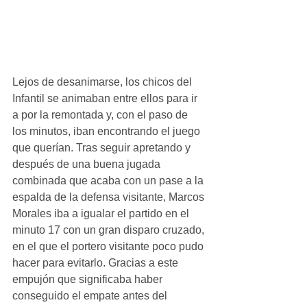
Lejos de desanimarse, los chicos del 
Infantil se animaban entre ellos para ir 
a por la remontada y, con el paso de 
los minutos, iban encontrando el juego 
que querían. Tras seguir apretando y 
después de una buena jugada 
combinada que acaba con un pase a la 
espalda de la defensa visitante, Marcos 
Morales iba a igualar el partido en el 
minuto 17 con un gran disparo cruzado, 
en el que el portero visitante poco pudo 
hacer para evitarlo. Gracias a este 
empujón que significaba haber 
conseguido el empate antes del 