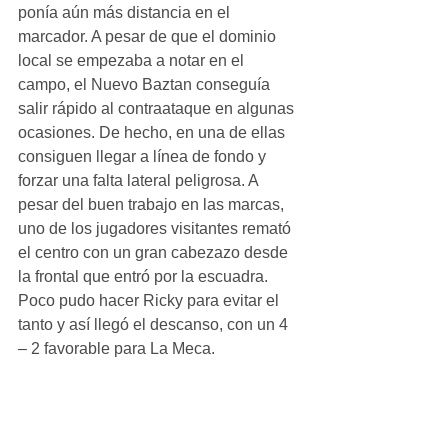
ponía aún más distancia en el 
marcador. A pesar de que el dominio 
local se empezaba a notar en el 
campo, el Nuevo Baztan conseguía 
salir rápido al contraataque en algunas 
ocasiones. De hecho, en una de ellas 
consiguen llegar a línea de fondo y 
forzar una falta lateral peligrosa. A 
pesar del buen trabajo en las marcas, 
uno de los jugadores visitantes remató 
el centro con un gran cabezazo desde 
la frontal que entró por la escuadra. 
Poco pudo hacer Ricky para evitar el 
tanto y así llegó el descanso, con un 4 
– 2 favorable para La Meca.