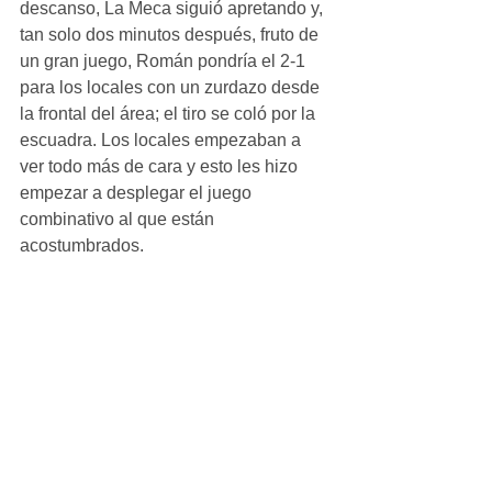
descanso, La Meca siguió apretando y, 
tan solo dos minutos después, fruto de 
un gran juego, Román pondría el 2-1 
para los locales con un zurdazo desde 
la frontal del área; el tiro se coló por la 
escuadra. Los locales empezaban a 
ver todo más de cara y esto les hizo 
empezar a desplegar el juego 
combinativo al que están 
acostumbrados.