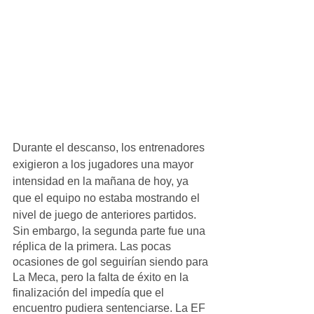
Durante el descanso, los entrenadores 
exigieron a los jugadores una mayor 
intensidad en la mañana de hoy, ya 
que el equipo no estaba mostrando el 
nivel de juego de anteriores partidos.
Sin embargo, la segunda parte fue una 
réplica de la primera. Las pocas 
ocasiones de gol seguirían siendo para 
La Meca, pero la falta de éxito en la 
finalización del impedía que el 
encuentro pudiera sentenciarse. La EF 