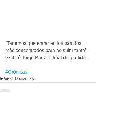
“Tenemos que entrar en los partidos 
más concentrados para no sufrir tanto”, 
explicó Jorge Parra al final del partido.
#Crónicas
Infantil_Masculino
Ver todo
Entradas recientes