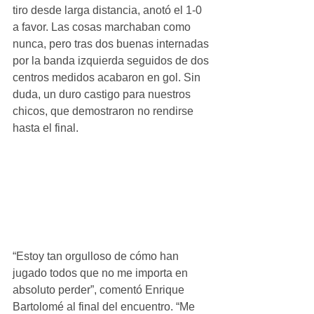
tiro desde larga distancia, anotó el 1-0 
a favor. Las cosas marchaban como 
nunca, pero tras dos buenas internadas 
por la banda izquierda seguidos de dos 
centros medidos acabaron en gol. Sin 
duda, un duro castigo para nuestros 
chicos, que demostraron no rendirse 
hasta el final.
“Estoy tan orgulloso de cómo han 
jugado todos que no me importa en 
absoluto perder”, comentó Enrique 
Bartolomé al final del encuentro. “Me 