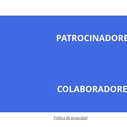
PATROCINADOR
COLABORADORE
Política de privacidad