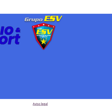
Aviso legal