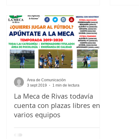
Área de Comunicación
3 sept 2019
1 min de lectura
La Meca de Rivas todavía
cuenta con plazas libres en
varios equipos