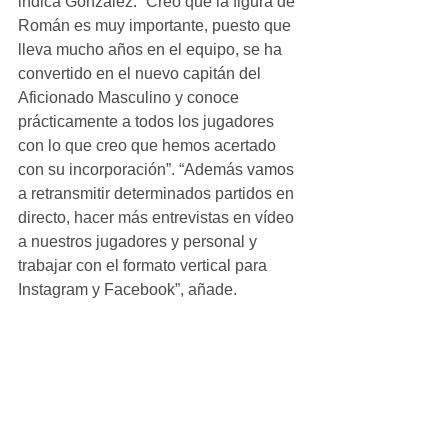
indica González. “Creo que la figura de 
Román es muy importante, puesto que 
lleva mucho años en el equipo, se ha 
convertido en el nuevo capitán del 
Aficionado Masculino y conoce 
prácticamente a todos los jugadores 
con lo que creo que hemos acertado 
con su incorporación”. “Además vamos 
a retransmitir determinados partidos en 
directo, hacer más entrevistas en vídeo 
a nuestros jugadores y personal y 
trabajar con el formato vertical para 
Instagram y Facebook”, añade.