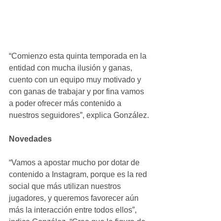
“Comienzo esta quinta temporada en la 
entidad con mucha ilusión y ganas, 
cuento con un equipo muy motivado y 
con ganas de trabajar y por fina vamos 
a poder ofrecer más contenido a 
nuestros seguidores”, explica González.
Novedades
“Vamos a apostar mucho por dotar de 
contenido a Instagram, porque es la red 
social que más utilizan nuestros 
jugadores, y queremos favorecer aún 
más la interacción entre todos ellos”, 