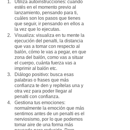
Utiliza autoinstrucciones: cuando 
estés en el momento previo al 
lanzamiento, pensando para ti, 
cuáles son los pasos que tienes 
que seguir, ir pensando en ellos a 
la vez que lo ejecutas.
Visualiza: visualiza en tu mente la 
ejecución del penalti, la distancia 
que vas a tomar con respecto al 
balón, cómo le vas a pegar, en que 
zona del balón, como vas a situar 
el cuerpo, cuánta fuerza vas a 
imprimir al balón etc.
Diálogo positivo: busca esas 
palabras o frases que más 
confianza te den y repítelas una y 
otra vez para poder llegar al 
penalti con confianza.
Gestiona tus emociones: 
normalmente la emoción que más 
sentimos antes de un penalti es el 
nerviosismo, por lo que podemos 
tomar aire de una forma más 