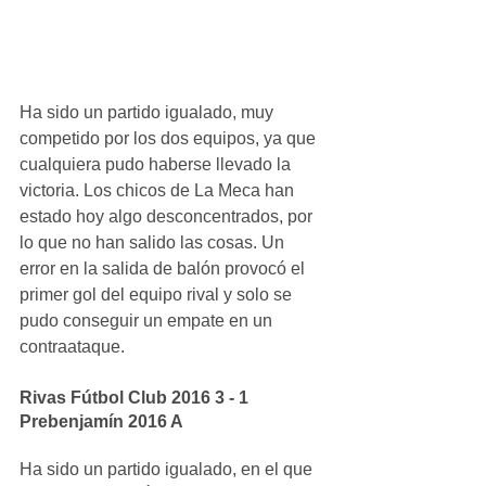
Ha sido un partido igualado, muy 
competido por los dos equipos, ya que 
cualquiera pudo haberse llevado la 
victoria. Los chicos de La Meca han 
estado hoy algo desconcentrados, por 
lo que no han salido las cosas. Un 
error en la salida de balón provocó el 
primer gol del equipo rival y solo se 
pudo conseguir un empate en un 
contraataque.
Rivas Fútbol Club 2016 3 - 1 
Prebenjamín 2016 A
Ha sido un partido igualado, en el que 