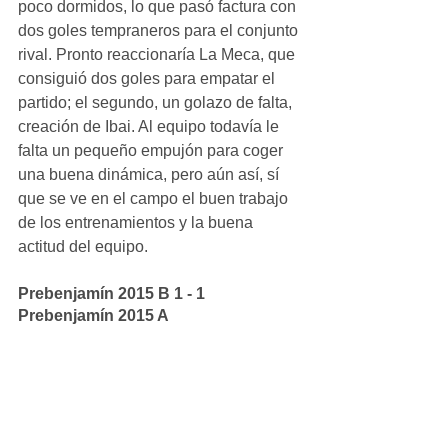
poco dormidos, lo que pasó factura con 
dos goles tempraneros para el conjunto 
rival. Pronto reaccionaría La Meca, que 
consiguió dos goles para empatar el 
partido; el segundo, un golazo de falta, 
creación de Ibai. Al equipo todavía le 
falta un pequeño empujón para coger 
una buena dinámica, pero aún así, sí 
que se ve en el campo el buen trabajo 
de los entrenamientos y la buena 
actitud del equipo.
Prebenjamín 2015 B 1 - 1 
Prebenjamín 2015 A