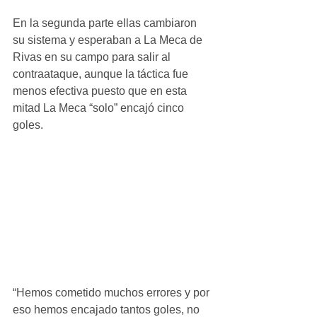
En la segunda parte ellas cambiaron 
su sistema y esperaban a La Meca de 
Rivas en su campo para salir al 
contraataque, aunque la táctica fue 
menos efectiva puesto que en esta 
mitad La Meca “solo” encajó cinco 
goles.
“Hemos cometido muchos errores y por 
eso hemos encajado tantos goles, no 