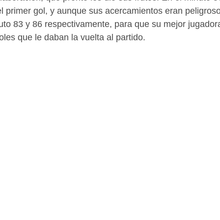
 primer gol, y aunque sus acercamientos eran peligroso
uto 83 y 86 respectivamente, para que su mejor jugadora
oles que le daban la vuelta al partido.