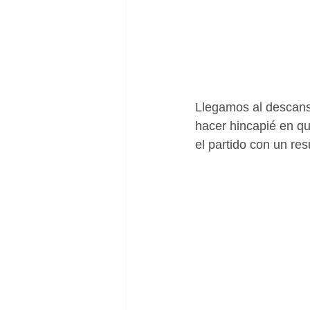
Llegamos al descans
hacer hincapié en qu
el partido con un res