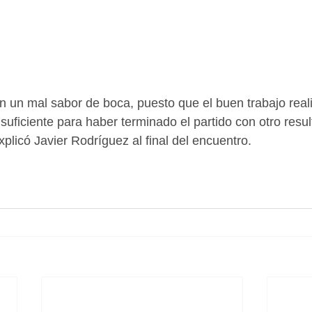
on un mal sabor de boca, puesto que el buen trabajo real
suficiente para haber terminado el partido con otro resul
xplicó Javier Rodríguez al final del encuentro.