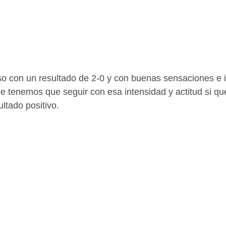
o con un resultado de 2-0 y con buenas sensaciones e 
e tenemos que seguir con esa intensidad y actitud si q
ultado positivo.