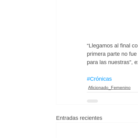
“Llegamos al final c
primera parte no fue 
para las nuestras”, e
#Crónicas
Aficionado_Femenino
Entradas recientes