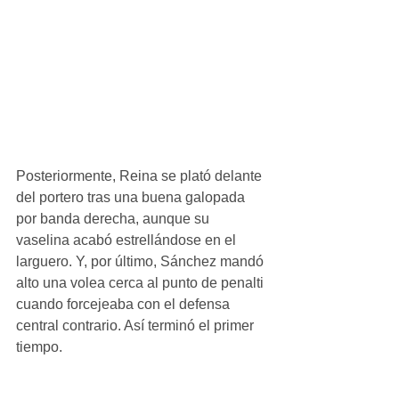
Posteriormente, Reina se plató delante 
del portero tras una buena galopada 
por banda derecha, aunque su 
vaselina acabó estrellándose en el 
larguero. Y, por último, Sánchez mandó 
alto una volea cerca al punto de penalti 
cuando forcejeaba con el defensa 
central contrario. Así terminó el primer 
tiempo.