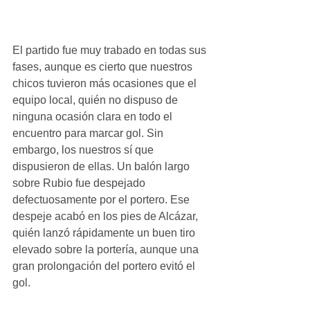
El partido fue muy trabado en todas sus 
fases, aunque es cierto que nuestros 
chicos tuvieron más ocasiones que el 
equipo local, quién no dispuso de 
ninguna ocasión clara en todo el 
encuentro para marcar gol. Sin 
embargo, los nuestros sí que 
dispusieron de ellas. Un balón largo 
sobre Rubio fue despejado 
defectuosamente por el portero. Ese 
despeje acabó en los pies de Alcázar, 
quién lanzó rápidamente un buen tiro 
elevado sobre la portería, aunque una 
gran prolongación del portero evitó el 
gol.