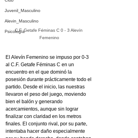
Club
Juvenil_Masculino
Alevin_Masculino
C.F. Getafe Féminas C 0 - 3 Alevín 
Psicología
Femenino
El Alevín Femenino se impuso por 0-3 
al C.F. Getafe Féminas C en un 
encuentro en el que dominó la 
posesión durante prácticamente todo el 
partido. Desde el inicio, las nuestras 
llevaron el peso del juego, moviendo 
bien el balón y generando 
acercamientos, aunque sin lograr 
finalizar con claridad en los metros 
finales. El conjunto rival, por su parte, 
intentaba hacer daño especialmente 