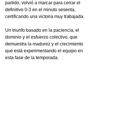
partido, volvió a marcar para cerrar el 
definitivo 0-3 en el minuto sesenta, 
certificando una victoria muy trabajada.
Un triunfo basado en la paciencia, el 
dominio y el esfuerzo colectivo, que 
demuestra la madurez y el crecimiento 
que está experimentando el equipo en 
esta fase de la temporada.