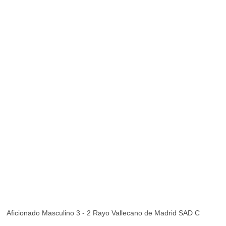
Aficionado Masculino 3 - 2 Rayo Vallecano de Madrid SAD C