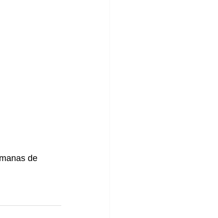
emanas de 