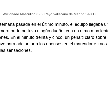
Aficionado Masculino 3 - 2 Rayo Vallecano de Madrid SAD C
 semana pasada en el último minuto, el equipo llegaba u
mera parte no tuvo ningún dueño, con un ritmo muy lento
es. En el minuto treinta y cinco, un penalti claro sobre 
ve para adelantar a los ripenses en el marcador e irnos
las sensaciones.