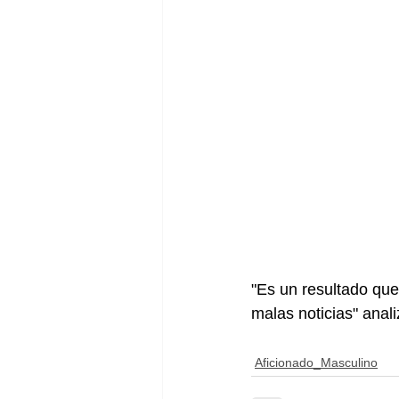
"Es un resultado qu
malas noticias" anali
Aficionado_Masculino