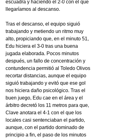
escuadra y haciendo el 2-0 con el que 
llegaríamos al descanso.
Tras el descanso, el equipo siguió 
trabajando y metiendo un ritmo muy 
alto, propiciando que, en el minuto 51, 
Edu hiciera el 3-0 tras una buena 
jugada elaborada. Pocos minutos 
después, un fallo de concentración y 
contundencia permitió al Toledo Olivos 
recortar distancias, aunque el equipo 
siguió trabajando y evitó que ese gol 
nos hiciera daño psicológico. Tras el 
buen juego, Edu cae en el área y el 
árbitro decretó los 11 metros para que, 
Clave anotara el 4-1 con el que los 
locales casi sentenciaban el partido, 
aunque, con el partido dominado de 
principio a fin, el paso de los minutos 