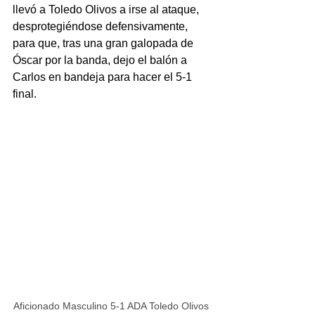
llevó a Toledo Olivos a irse al ataque, 
desprotegiéndose defensivamente, 
para que, tras una gran galopada de 
Óscar por la banda, dejo el balón a 
Carlos en bandeja para hacer el 5-1 
final.
Aficionado Masculino 5-1 ADA Toledo Olivos 