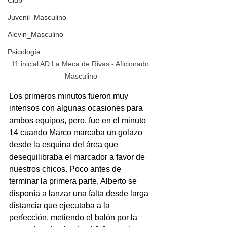
Club
Juvenil_Masculino
Alevin_Masculino
Psicología
11 inicial AD La Meca de Rivas - Aficionado 
Masculino
Los primeros minutos fueron muy 
intensos con algunas ocasiones para 
ambos equipos, pero, fue en el minuto 
14 cuando Marco marcaba un golazo 
desde la esquina del área que 
desequilibraba el marcador a favor de 
nuestros chicos. Poco antes de 
terminar la primera parte, Alberto se 
disponía a lanzar una falta desde larga 
distancia que ejecutaba a la 
perfección, metiendo el balón por la 