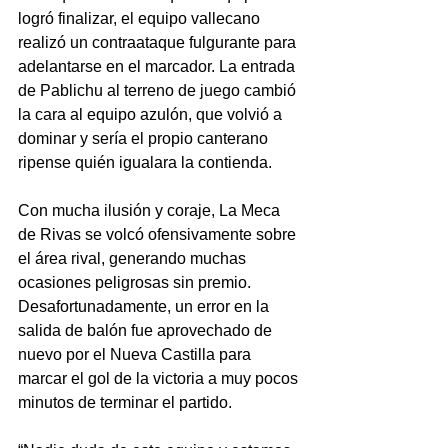
logró finalizar, el equipo vallecano 
realizó un contraataque fulgurante para 
adelantarse en el marcador. La entrada 
de Pablichu al terreno de juego cambió 
la cara al equipo azulón, que volvió a 
dominar y sería el propio canterano 
ripense quién igualara la contienda.
Con mucha ilusión y coraje, La Meca 
de Rivas se volcó ofensivamente sobre 
el área rival, generando muchas 
ocasiones peligrosas sin premio. 
Desafortunadamente, un error en la 
salida de balón fue aprovechado de 
nuevo por el Nueva Castilla para 
marcar el gol de la victoria a muy pocos 
minutos de terminar el partido.