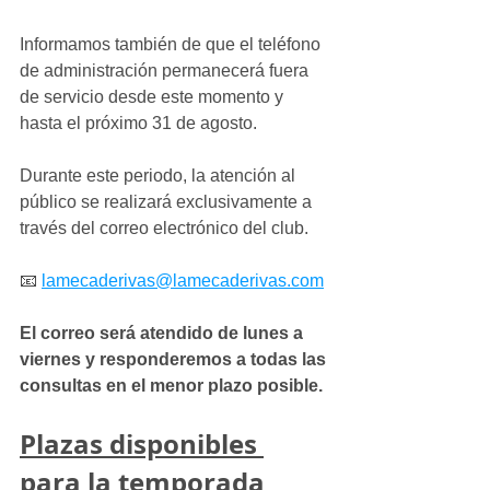
Informamos también de que el teléfono 
de administración permanecerá fuera 
de servicio desde este momento y 
hasta el próximo 31 de agosto.
Durante este periodo, la atención al 
público se realizará exclusivamente a 
través del correo electrónico del club.
📧 
lamecaderivas@lamecaderivas.com
El correo será atendido de lunes a 
viernes y responderemos a todas las 
consultas en el menor plazo posible.
Plazas disponibles 
para la temporada 