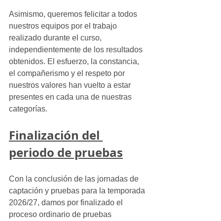
Asimismo, queremos felicitar a todos 
nuestros equipos por el trabajo 
realizado durante el curso, 
independientemente de los resultados 
obtenidos. El esfuerzo, la constancia, 
el compañerismo y el respeto por 
nuestros valores han vuelto a estar 
presentes en cada una de nuestras 
categorías.
Finalización del 
periodo de pruebas
Con la conclusión de las jornadas de 
captación y pruebas para la temporada 
2026/27, damos por finalizado el 
proceso ordinario de pruebas 