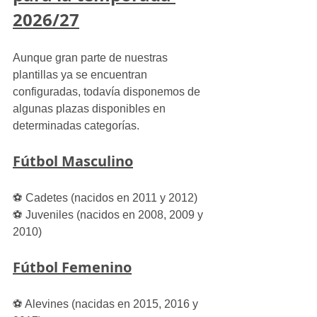
2026/27
Aunque gran parte de nuestras 
plantillas ya se encuentran 
configuradas, todavía disponemos de 
algunas plazas disponibles en 
determinadas categorías.
Fútbol Masculino
⚽ Cadetes (nacidos en 2011 y 2012)
⚽ Juveniles (nacidos en 2008, 2009 y 
2010)
Fútbol Femenino
⚽ Alevines (nacidas en 2015, 2016 y 