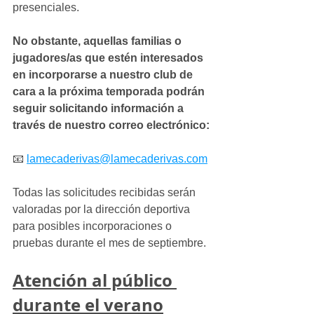
presenciales.
No obstante, aquellas familias o 
jugadores/as que estén interesados 
en incorporarse a nuestro club de 
cara a la próxima temporada podrán 
seguir solicitando información a 
través de nuestro correo electrónico:
📧 
lamecaderivas@lamecaderivas.com
Todas las solicitudes recibidas serán 
valoradas por la dirección deportiva 
para posibles incorporaciones o 
pruebas durante el mes de septiembre.
Atención al público 
durante el verano