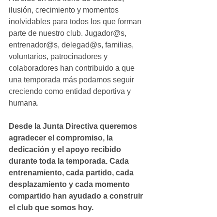
ilusión, crecimiento y momentos 
inolvidables para todos los que forman 
parte de nuestro club. Jugador@s, 
entrenador@s, delegad@s, familias, 
voluntarios, patrocinadores y 
colaboradores han contribuido a que 
una temporada más podamos seguir 
creciendo como entidad deportiva y 
humana.
Desde la Junta Directiva queremos 
agradecer el compromiso, la 
dedicación y el apoyo recibido 
durante toda la temporada. Cada 
entrenamiento, cada partido, cada 
desplazamiento y cada momento 
compartido han ayudado a construir 
el club que somos hoy.