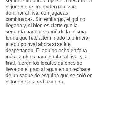
sentimiento para empezar a desarrollar 
el juego que pretenden realizar: 
dominar al rival con jugadas 
combinadas. Sin embargo, el gol no 
llegaba y, si bien es cierto que la 
segunda parte discurrió de la misma 
forma que había terminado la primera, 
el equipo rival ahora sí se fue 
despertando. El equipo echó en falta 
más cambios para igualar al rival y, al 
final, fueron los locales quienes se 
llevaron el gato al agua en un rechace 
de un saque de esquina que se coló en 
el fondo de la red azulona.