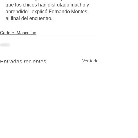
que los chicos han disfrutado mucho y 
aprendido”, explicó Fernando Montes 
al final del encuentro.
Cadete_Masculino
Ver todo
Entradas recientes