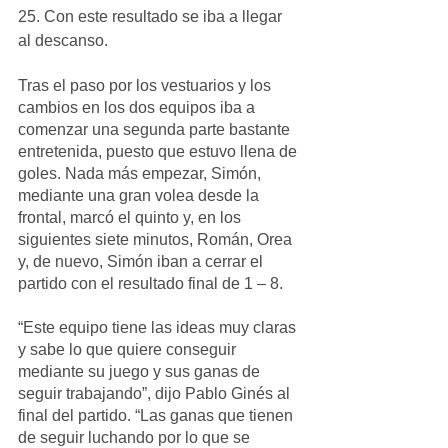
25. Con este resultado se iba a llegar 
al descanso.
Tras el paso por los vestuarios y los 
cambios en los dos equipos iba a 
comenzar una segunda parte bastante 
entretenida, puesto que estuvo llena de 
goles. Nada más empezar, Simón, 
mediante una gran volea desde la 
frontal, marcó el quinto y, en los 
siguientes siete minutos, Román, Orea 
y, de nuevo, Simón iban a cerrar el 
partido con el resultado final de 1 – 8. 
“Este equipo tiene las ideas muy claras 
y sabe lo que quiere conseguir 
mediante su juego y sus ganas de 
seguir trabajando”, dijo Pablo Ginés al 
final del partido. “Las ganas que tienen 
de seguir luchando por lo que se 