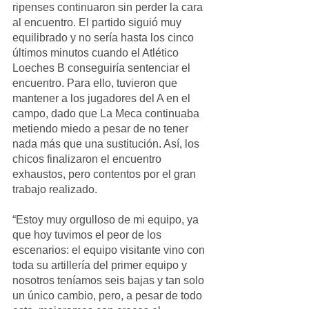
ripenses continuaron sin perder la cara 
al encuentro. El partido siguió muy 
equilibrado y no sería hasta los cinco 
últimos minutos cuando el Atlético 
Loeches B conseguiría sentenciar el 
encuentro. Para ello, tuvieron que 
mantener a los jugadores del A en el 
campo, dado que La Meca continuaba 
metiendo miedo a pesar de no tener 
nada más que una sustitución. Así, los 
chicos finalizaron el encuentro 
exhaustos, pero contentos por el gran 
trabajo realizado.
“Estoy muy orgulloso de mi equipo, ya 
que hoy tuvimos el peor de los 
escenarios: el equipo visitante vino con 
toda su artillería del primer equipo y 
nosotros teníamos seis bajas y tan solo 
un único cambio, pero, a pesar de todo 