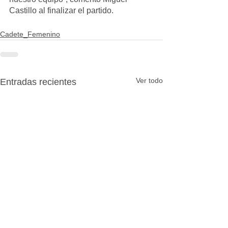
Castillo al finalizar el partido. 
Cadete_Femenino
Ver todo
Entradas recientes