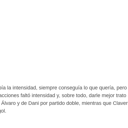
a la intensidad, siempre conseguía lo que quería, pero
acciones faltó intensidad y, sobre todo, darle mejor trato 
 Álvaro y de Dani por partido doble, mientras que Claver
ol. 