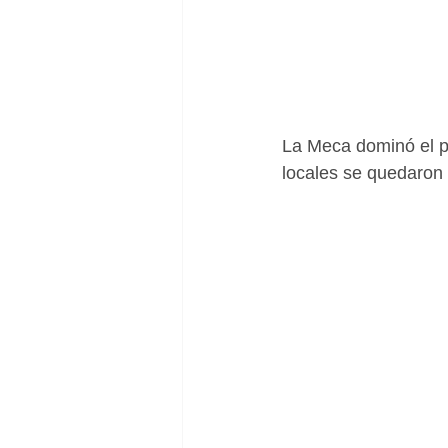
La Meca dominó el pa
locales se quedaron 