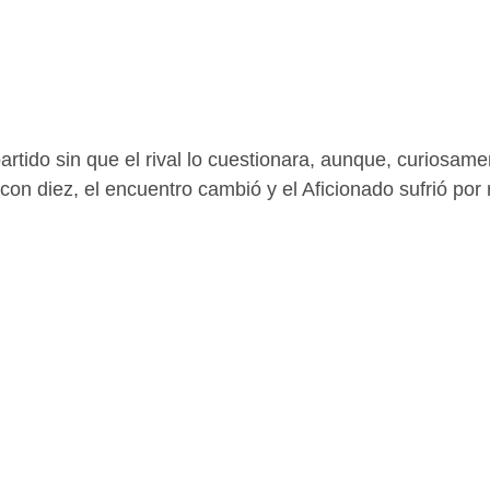
rtido sin que el rival lo cuestionara, aunque, curiosame
con diez, el encuentro cambió y el Aficionado sufrió po