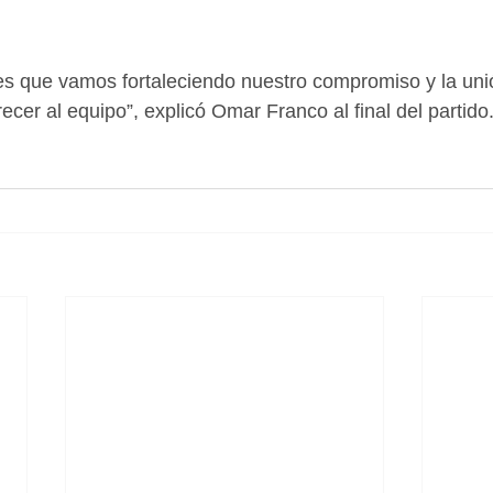
es que vamos fortaleciendo nuestro compromiso y la uni
cer al equipo”, explicó Omar Franco al final del partido.