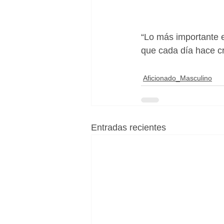
“Lo más importante 
que cada día hace cre
Aficionado_Masculino
Entradas recientes