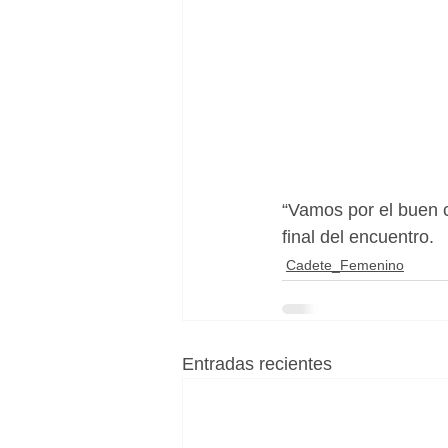
“Vamos por el buen c
final del encuentro.
Cadete_Femenino
Entradas recientes