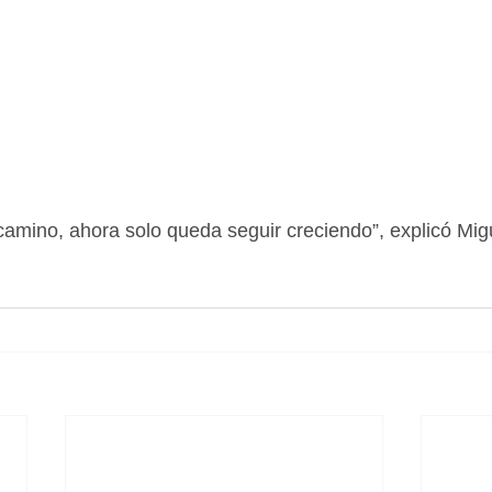
amino, ahora solo queda seguir creciendo”, explicó Migue