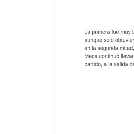
La primera fue muy 
aunque solo obtuvier
en la segunda mitad,
Meca continuó llevand
partido, a la salida 