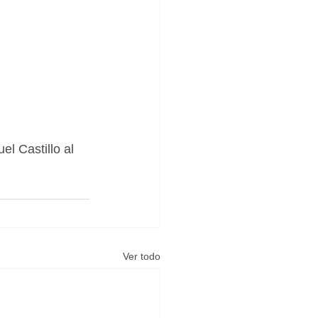
l Castillo al 
Ver todo