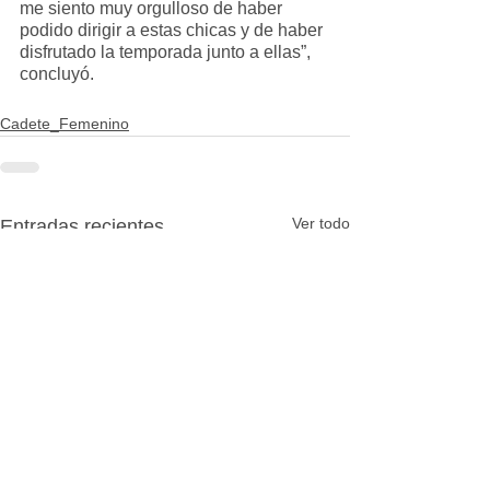
me siento muy orgulloso de haber 
podido dirigir a estas chicas y de haber 
disfrutado la temporada junto a ellas”, 
concluyó.
Cadete_Femenino
Ver todo
Entradas recientes