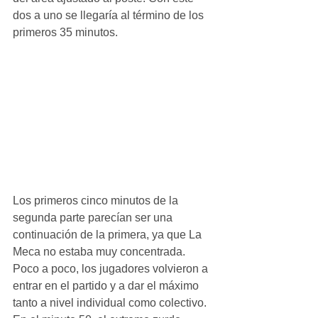
dos a uno se llegaría al término de los 
primeros 35 minutos. 
Los primeros cinco minutos de la 
segunda parte parecían ser una 
continuación de la primera, ya que La 
Meca no estaba muy concentrada. 
Poco a poco, los jugadores volvieron a 
entrar en el partido y a dar el máximo 
tanto a nivel individual como colectivo. 