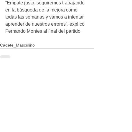
“Empate justo, seguiremos trabajando 
en la búsqueda de la mejora como 
todas las semanas y vamos a intentar 
aprender de nuestros errores”, explicó 
Fernando Montes al final del partido.
Cadete_Masculino
Ver todo
Entradas recientes