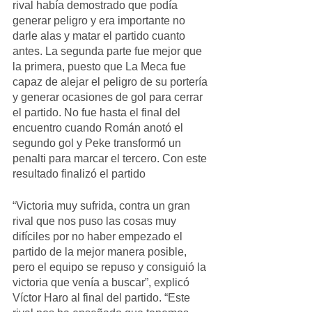
rival había demostrado que podía 
generar peligro y era importante no 
darle alas y matar el partido cuanto 
antes. La segunda parte fue mejor que 
la primera, puesto que La Meca fue 
capaz de alejar el peligro de su portería 
y generar ocasiones de gol para cerrar 
el partido. No fue hasta el final del 
encuentro cuando Román anotó el 
segundo gol y Peke transformó un 
penalti para marcar el tercero. Con este 
resultado finalizó el partido
“Victoria muy sufrida, contra un gran 
rival que nos puso las cosas muy 
difíciles por no haber empezado el 
partido de la mejor manera posible, 
pero el equipo se repuso y consiguió la 
victoria que venía a buscar”, explicó 
Víctor Haro al final del partido. “Este 