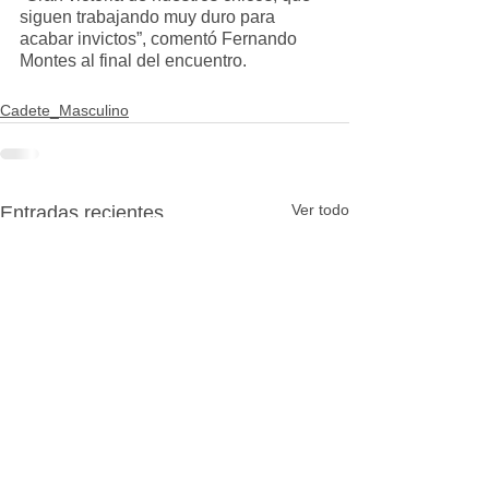
siguen trabajando muy duro para 
acabar invictos”, comentó Fernando 
Montes al final del encuentro.
Cadete_Masculino
Ver todo
Entradas recientes