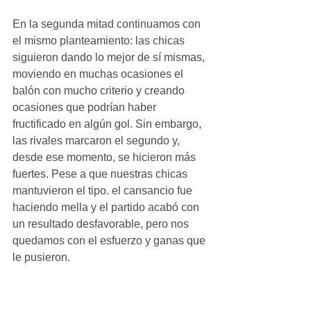
En la segunda mitad continuamos con 
el mismo planteamiento: las chicas 
siguieron dando lo mejor de sí mismas, 
moviendo en muchas ocasiones el 
balón con mucho criterio y creando 
ocasiones que podrían haber 
fructificado en algún gol. Sin embargo, 
las rivales marcaron el segundo y, 
desde ese momento, se hicieron más 
fuertes. Pese a que nuestras chicas 
mantuvieron el tipo. el cansancio fue 
haciendo mella y el partido acabó con 
un resultado desfavorable, pero nos 
quedamos con el esfuerzo y ganas que 
le pusieron.