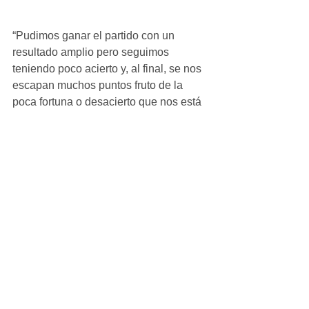
“Pudimos ganar el partido con un 
resultado amplio pero seguimos 
teniendo poco acierto y, al final, se nos 
escapan muchos puntos fruto de la 
poca fortuna o desacierto que nos está 
persiguiendo”, indicó Alejandra Pardo 
al final del partido.
Aficionado_Femenino
Ver todo
Entradas recientes