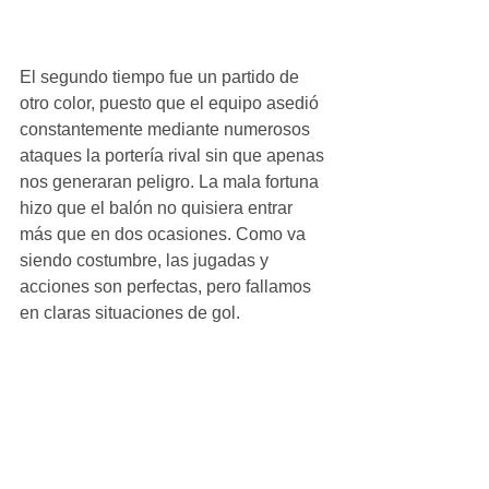
El segundo tiempo fue un partido de 
otro color, puesto que el equipo asedió 
constantemente mediante numerosos 
ataques la portería rival sin que apenas 
nos generaran peligro. La mala fortuna 
hizo que el balón no quisiera entrar 
más que en dos ocasiones. Como va 
siendo costumbre, las jugadas y 
acciones son perfectas, pero fallamos 
en claras situaciones de gol. 