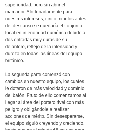
superioridad, pero sin abrir el 
marcador. Afortunadamente para 
nuestros intereses, cinco minutos antes 
del descanso se quedaría el conjunto 
local en inferioridad numérica debido a 
dos entradas muy duras de su 
delantero, reflejo de la intensidad y 
dureza en todas las líneas del equipo 
británico. 
La segunda parte comenzó con 
cambios en nuestro equipo, los cuales 
le dotaron de más velocidad y dominio 
del balón. Fruto de ello comenzamos al 
llegar al área del portero rival con más 
peligro y obligándole a realizar 
acciones de mérito. Sin desesperarse, 
el equipo siguió creyendo y creciendo, 