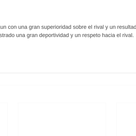
n con una gran superioridad sobre el rival y un resultad
trado una gran deportividad y un respeto hacia el rival. 