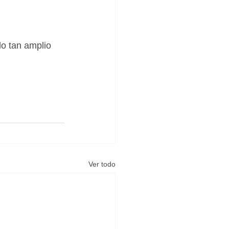
o tan amplio 
Ver todo