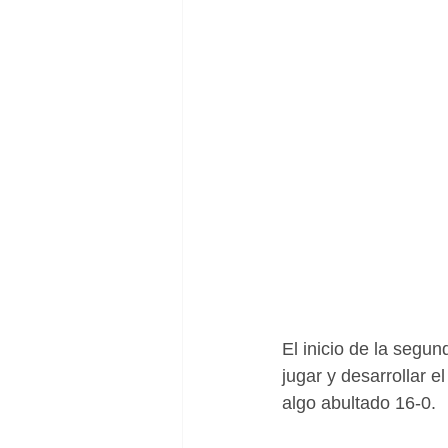
El inicio de la segu
jugar y desarrollar e
algo abultado 16-0. 