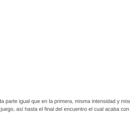
nda parte igual que en la primera, misma intensidad y m
l juego, así hasta el final del encuentro el cual acaba con