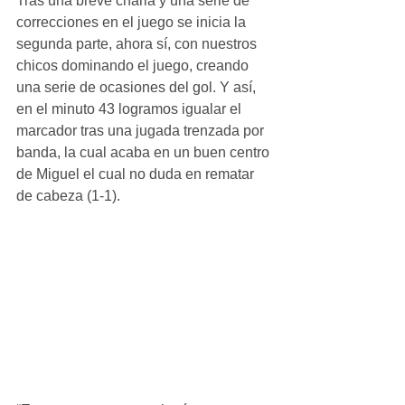
Tras una breve charla y una serie de 
correcciones en el juego se inicia la 
segunda parte, ahora sí, con nuestros 
chicos dominando el juego, creando 
una serie de ocasiones del gol. Y así, 
en el minuto 43 logramos igualar el 
marcador tras una jugada trenzada por 
banda, la cual acaba en un buen centro 
de Miguel el cual no duda en rematar 
de cabeza (1-1). 