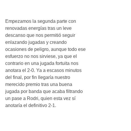
Empezamos la segunda parte con 
renovadas energías tras un leve 
descanso que nos permitió seguir 
enlazando jugadas y creando 
ocasiones de peligro, aunque todo ese 
esfuerzo no nos sirviese, ya que el 
contrario en una jugada fortuita nos 
anotara el 2-0. Ya a escasos minutos 
del final, por fin llegaría nuestro 
merecido premio tras una buena 
jugada por banda que acaba filtrando 
un pase a Rodri, quien esta vez sí 
anotaría el definitivo 2-1.