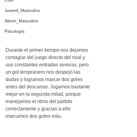
Club
Juvenil_Masculino
Alevin_Masculino
Psicología
Durante el primer tiempo nos dejamos 
contagiar del juego directo del rival y 
sus constantes entradas severas, pero 
un gol tempranero nos despejó las 
dudas y logramos marcar dos goles 
antes del descanso. Jugamos bastante 
mejor en la segunda mitad, porque 
manejamos el ritmo del partido 
correctamente y gracias a ello 
marcamos dos goles más.