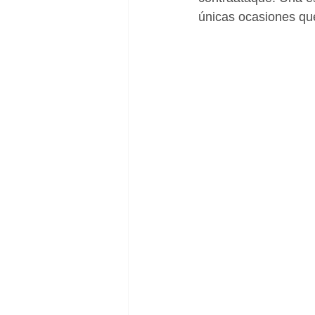
únicas ocasiones qu