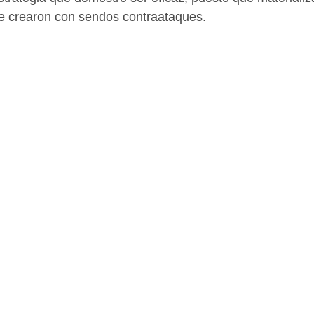
e crearon con sendos contraataques.