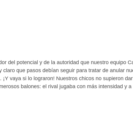
edor del potencial y de la autoridad que nuestro equipo 
y claro que pasos debían seguir para tratar de anular nu
. ¡Y vaya si lo lograron! Nuestros chicos no supieron dar
erosos balones: el rival jugaba con más intensidad y a