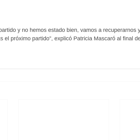
partido y no hemos estado bien, vamos a recuperarnos y 
s el próximo partido”, explicó Patricia Mascaró al final de