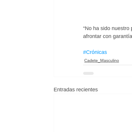
“No ha sido nuestro 
afrontar con garantía
#Crónicas
Cadete_Masculino
Entradas recientes