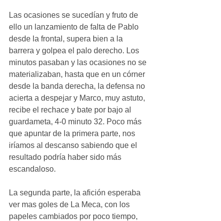
Las ocasiones se sucedían y fruto de 
ello un lanzamiento de falta de Pablo 
desde la frontal, supera bien a la 
barrera y golpea el palo derecho. Los 
minutos pasaban y las ocasiones no se 
materializaban, hasta que en un córner 
desde la banda derecha, la defensa no 
acierta a despejar y Marco, muy astuto, 
recibe el rechace y bate por bajo al 
guardameta, 4-0 minuto 32. Poco más 
que apuntar de la primera parte, nos 
iríamos al descanso sabiendo que el 
resultado podría haber sido más 
escandaloso.
La segunda parte, la afición esperaba 
ver mas goles de La Meca, con los 
papeles cambiados por poco tiempo, 