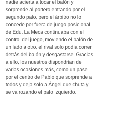
nadie acierta a tocar el balón y 
sorprende al portero entrando por el 
segundo palo, pero el árbitro no lo 
concede por fuera de juego posicional 
de Edu. La Meca continuaba con el 
control del juego, moviendo el balón de 
un lado a otro, el rival solo podía correr 
detrás del balón y desgastarse. Gracias 
a ello, los nuestros dispondrían de 
varias ocasiones más, como un pase 
por el centro de Pablo que sorprende a 
todos y deja solo a Ángel que chuta y 
se va rozando el palo izquierdo. 