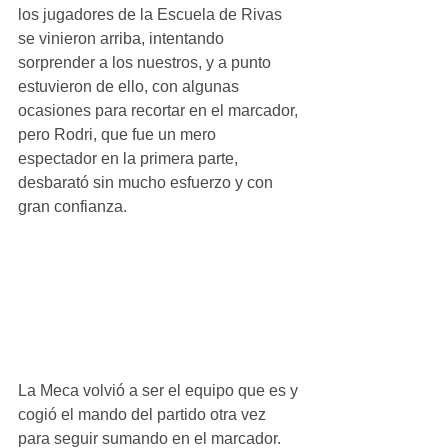
los jugadores de la Escuela de Rivas 
se vinieron arriba, intentando 
sorprender a los nuestros, y a punto 
estuvieron de ello, con algunas 
ocasiones para recortar en el marcador, 
pero Rodri, que fue un mero 
espectador en la primera parte, 
desbarató sin mucho esfuerzo y con 
gran confianza.
La Meca volvió a ser el equipo que es y 
cogió el mando del partido otra vez 
para seguir sumando en el marcador. 