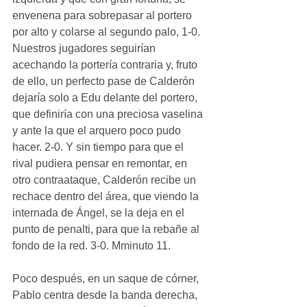
envenena para sobrepasar al portero 
por alto y colarse al segundo palo, 1-0. 
Nuestros jugadores seguirían 
acechando la portería contraria y, fruto 
de ello, un perfecto pase de Calderón 
dejaría solo a Edu delante del portero, 
que definiría con una preciosa vaselina 
y ante la que el arquero poco pudo 
hacer. 2-0. Y sin tiempo para que el 
rival pudiera pensar en remontar, en 
otro contraataque, Calderón recibe un 
rechace dentro del área, que viendo la 
internada de Ángel, se la deja en el 
punto de penalti, para que la rebañe al 
fondo de la red. 3-0. Mminuto 11.
Poco después, en un saque de córner, 
Pablo centra desde la banda derecha, 