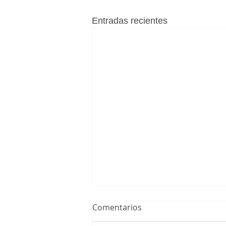
Entradas recientes
Comentarios