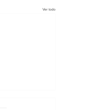
Ver todo