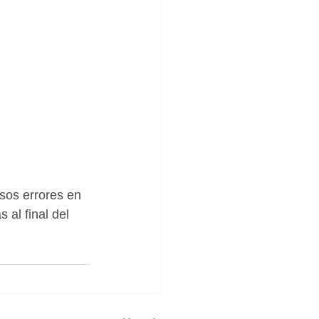
sos errores en 
 al final del 