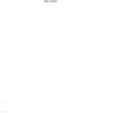
Ver todo