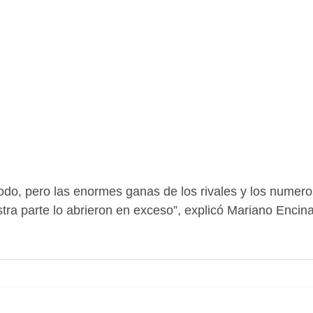
modo, pero las enormes ganas de los rivales y los numero
stra parte lo abrieron en exceso”, explicó Mariano Encinas