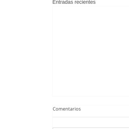
Entradas recientes
Comentarios