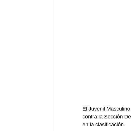
El Juvenil Masculino
contra la Sección De
en la clasificación.