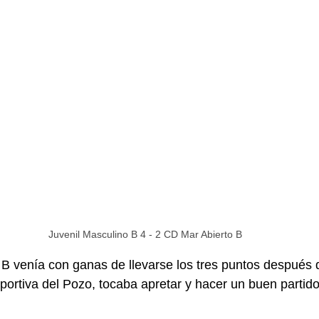
Juvenil Masculino B 4 - 2 CD Mar Abierto B
 B venía con ganas de llevarse los tres puntos después d
portiva del Pozo, tocaba apretar y hacer un buen partido