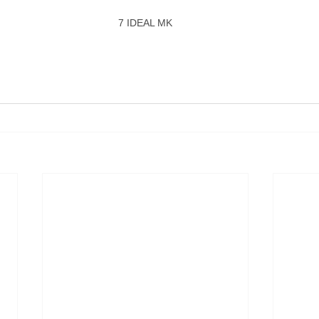
7 IDEAL MK