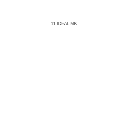
11 IDEAL MK