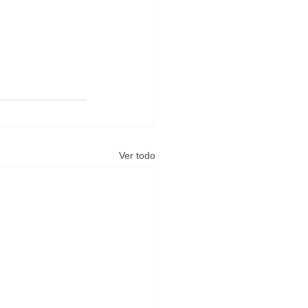
Ver todo