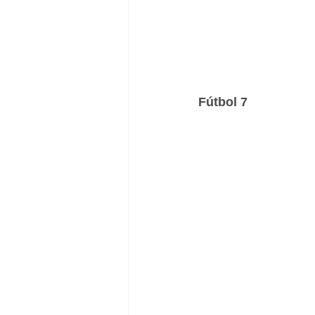
Fútbol 7