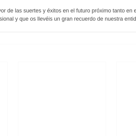
 de las suertes y éxitos en el futuro próximo tanto en e
ional y que os llevéis un gran recuerdo de nuestra enti