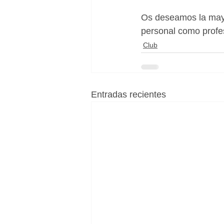
Os deseamos la mayor
personal como profes
Club
Entradas recientes