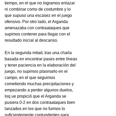
tiempo, en el que no logramos enlazar 
ni combinar como de costumbre y lo 
que supuso una escasez en el juego 
ofensivo. Por otro lado, el Arganda 
amenazaba con contraataques que 
supimos contener para llegar con el 
resultado inicial al descanso.
En la segunda mitad, tras una charla 
basada en encontrar pases entre líneas 
y tener paciencia en la elaboración del 
juego, no supimos plasmarlo en el 
campo, en el que seguimos 
cometiendo muchas precipitaciones y 
empezando a perder algunos duelos, 
loq ue propició que el Arganda se 
pusiera 0-2 en dos contraataques bien 
lanzados en los que no fuimos lo 
suficientemente contundentes para 