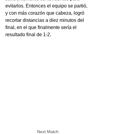
evitarlos. Entonces el equipo se partió, 
y con más corazón que cabeza, logró 
recortar distancias a diez minutos del 
final, en el que finalmente sería el 
resultado final de 1-2.
Next Match