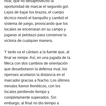
rival, que no desaprovechó la 
oportunidad de marcar el segundo gol.  
Lejos de bajar los brazos, el cuerpo 
técnico movió el banquillo y cambió el 
sistema de juego, provocando que los 
locales se encerraran en su campo y 
jugaran al pelotazo para conservar la 
victoria de cualquier manera.
Y tanto va el cántaro a la fuente que, al 
final se rompe. Así, en una jugada de la 
Meca con dos cambios de orientación 
que desarbolaron la defensa rival, los 
ripenses acortaron la distancia en el 
marcador gracias a Nacho. Los últimos 
minutos fueron frenéticos, con los 
locales perdiendo tiempo y 
completamente superados. Sin 
embargo, al final no dio tiempo a 