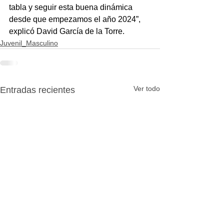
tabla y seguir esta buena dinámica 
desde que empezamos el año 2024”, 
explicó David García de la Torre.
Juvenil_Masculino
Ver todo
Entradas recientes