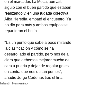
en el marcador. La Meca, aun así,  
siguió con el buen partido que estaban 
realizando y, en una jugada colectiva, 
Alba Heredia, empató el encuentro. Ya 
no dio para más y ambos equipos se 
repartieron el botín.
"Es un punto que sabe a poco mirando 
la clasificación y cómo se ha 
desarrollado el partido, pero nos deja 
claro que debemos mejorar mucho de 
cara a puerta y dejar de regalar goles 
en contra que nos quitan puntos", 
añadió Jorge Cadenas tras el final.
Infantil_Femenino
Ver todo
Entradas recientes