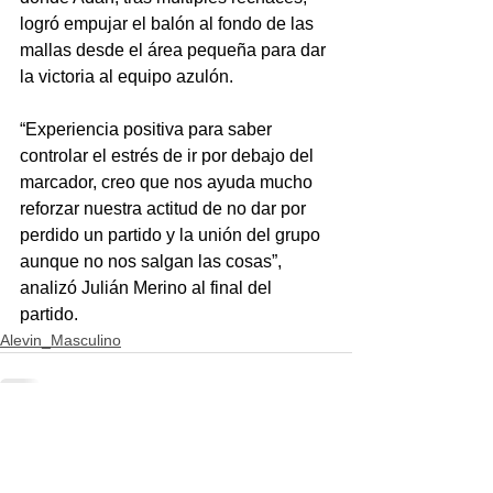
logró empujar el balón al fondo de las 
mallas desde el área pequeña para dar 
la victoria al equipo azulón.
“Experiencia positiva para saber 
controlar el estrés de ir por debajo del 
marcador, creo que nos ayuda mucho 
reforzar nuestra actitud de no dar por 
perdido un partido y la unión del grupo 
aunque no nos salgan las cosas”, 
analizó Julián Merino al final del 
partido.
Alevin_Masculino
Ver todo
Entradas recientes