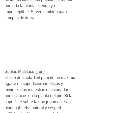
por toda la planta, siendo ya 
imperceptible. Sirven también para 
campos de tierra.
Suelas Multitaco (Turf)
El tipo de suela Turf permite un máximo 
agarre en superficies sintéticas y 
minimiza las molestias ocasionadas 
por los tacos en la planta del pie. Si la 
superficie sobre la que jugamos es 
blanda (hierba natural y césped 